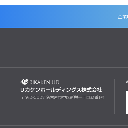
企業
〒460-0007 名古屋市中区新栄一丁目33番1号