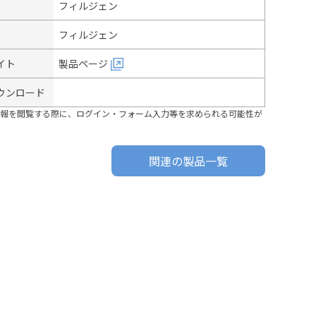
フィルジェン
フィルジェン
イト
製品ページ
ウンロード
報を閲覧する際に、ログイン・フォーム入力等を求められる可能性が
関連の製品一覧