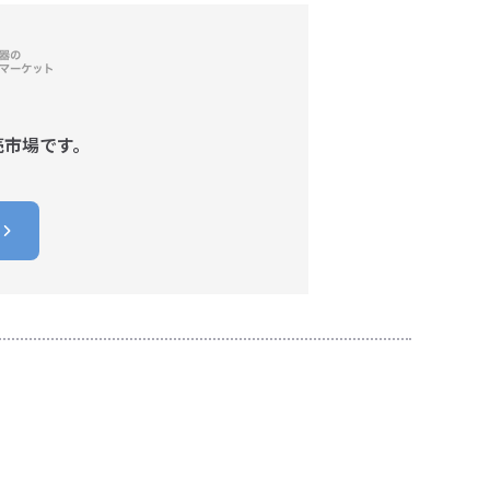
売市場です。