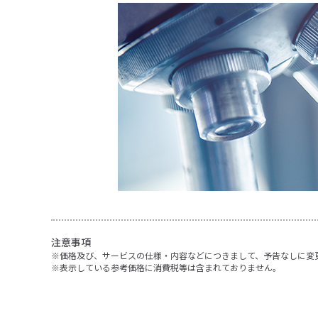
注意事項
価格及び、サービスの仕様・内容などにつきまして、予告なしに変
表示している参考価格に消費税等は含まれておりません。