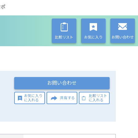
サポ
比較リスト
お気に入り
お問い合わせ
お問い合わせ
お気に入り
比較リスト
共有する
に入れる
に入れる