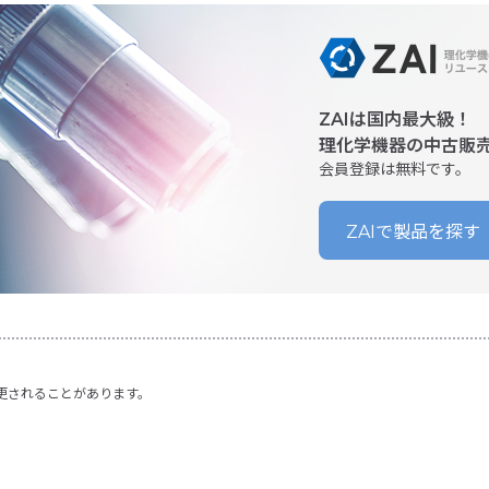
ZAIは国内最大級！
理化学機器の中古販
会員登録は無料です。
ZAIで製品を探す
更されることがあります。