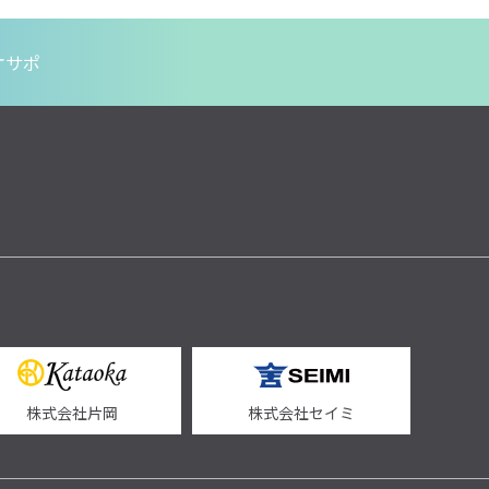
オサポ
株式会社片岡
株式会社セイミ