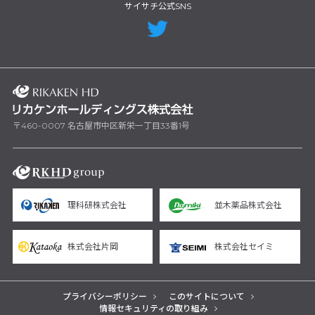
サイサチ公式SNS
〒460-0007 名古屋市中区新栄一丁目33番1号
理科研株式会社
並木薬品株式会社
株式会社片岡
株式会社セイミ
プライバシーポリシー
このサイトについて
情報セキュリティの取り組み