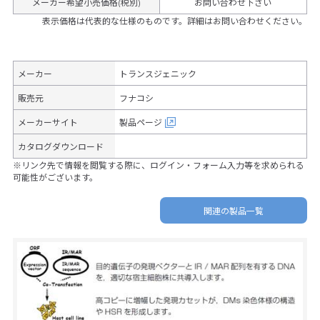
メーカー希望小売価格(税別)
お問い合わせ下さい
表示価格は代表的な仕様のものです。詳細はお問い合わせください。
メーカー
トランスジェニック
販売元
フナコシ
メーカーサイト
製品ページ
カタログダウンロード
※リンク先で情報を閲覧する際に、ログイン・フォーム入力等を求められる
可能性がございます。
関連の製品一覧