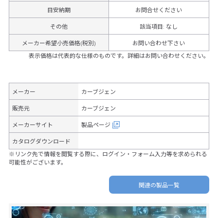
目安納期
お問合せください
その他
該当項目
:
なし
メーカー希望小売価格(税別)
お問い合わせ下さい
表示価格は代表的な仕様のものです。詳細はお問い合わせください。
メーカー
カーブジェン
販売元
カーブジェン
メーカーサイト
製品ページ
カタログダウンロード
※リンク先で情報を閲覧する際に、ログイン・フォーム入力等を求められる
可能性がございます。
関連の製品一覧