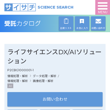
SCIENCE SEARCH
MENU
比較リスト
お気に入り
お問い合わせ
ライフサイエンスDX/AIソリュー
ション
P2CBG1000001-1
情報処理・解析
データ処理・解析
/
情報処理・解析
画像処理・解析
AI
お問い合わせ