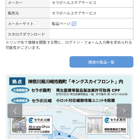
メーカー
セラボヘルスケアサービス
販売元
セラボヘルスケアサービス
メーカーサイト
製品ページ
カタログダウンロード
※リンク先で情報を閲覧する際に、ログイン・フォーム入力等を求められる
可能性がございます。
関連の製品一覧