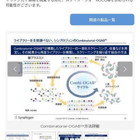
可能性がございます。
関連の製品一覧
Combinatorial-OGAB™方法詳細