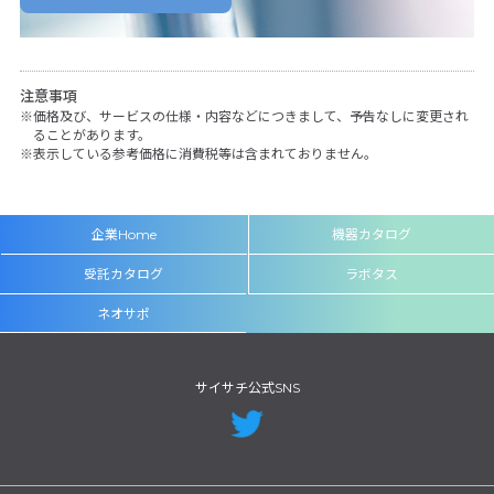
注意事項
価格及び、サービスの仕様・内容などにつきまして、予告なしに変更され
ることがあります。
表示している参考価格に消費税等は含まれておりません。
企業Home
機器カタログ
受託カタログ
ラボタス
ネオサポ
サイサチ公式SNS