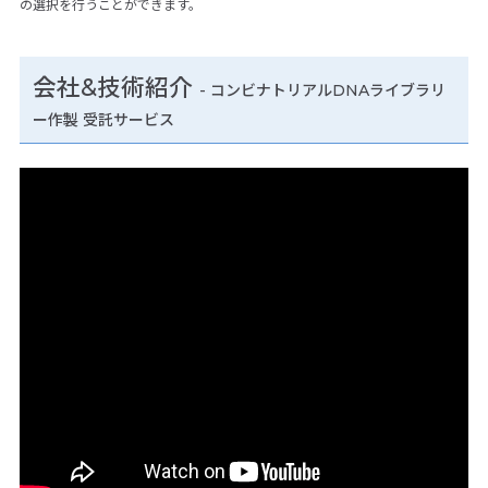
の選択を行うことができます。
会社&技術紹介
- コンビナトリアルDNAライブラリ
ー作製 受託サービス