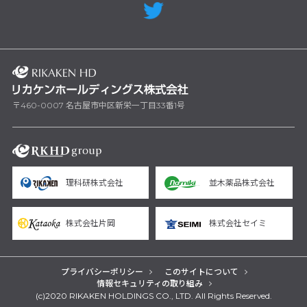
〒460-0007 名古屋市中区新栄一丁目33番1号
理科研株式会社
並木薬品株式会社
株式会社片岡
株式会社セイミ
プライバシーポリシー
このサイトについて
情報セキュリティの取り組み
(c)2020 RIKAKEN HOLDINGS CO., LTD. All Rights Reserved.