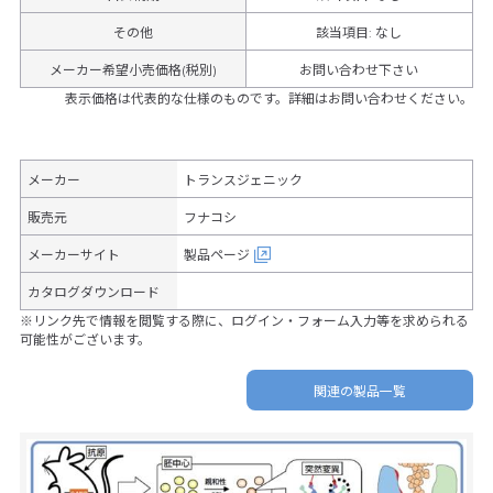
その他
該当項目
:
なし
メーカー希望小売価格(税別)
お問い合わせ下さい
表示価格は代表的な仕様のものです。詳細はお問い合わせください。
メーカー
トランスジェニック
販売元
フナコシ
メーカーサイト
製品ページ
カタログダウンロード
※リンク先で情報を閲覧する際に、ログイン・フォーム入力等を求められる
可能性がございます。
関連の製品一覧