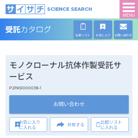
SCIENCE SEARCH
MENU
比較リスト
お気に入り
お問い合わせ
モノクローナル抗体作製受託サ
ービス
P2FKS1000038-1
お問い合わせ
お気に入り
比較リスト
共有する
に入れる
に入れる