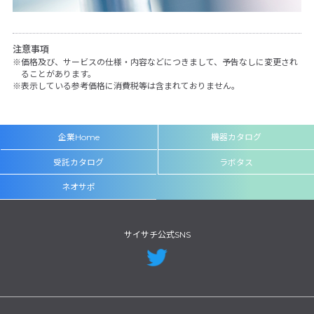
注意事項
価格及び、サービスの仕様・内容などにつきまして、予告なしに変更され
ることがあります。
表示している参考価格に消費税等は含まれておりません。
企業Home
機器カタログ
受託カタログ
ラボタス
ネオサポ
サイサチ公式SNS