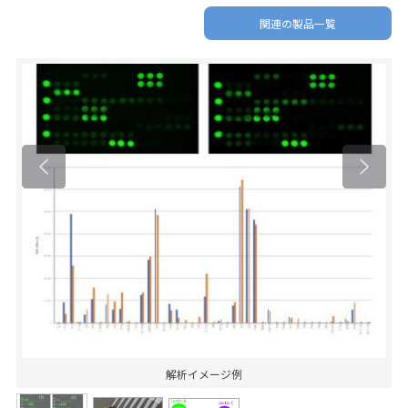
関連の製品一覧
解析イメージ例