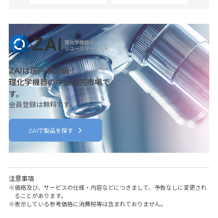
ZAIは国内最大級！
理化学機器の中古販売市場で
す。
会員登録は無料です。
ZAIで製品を探す
注意事項
価格及び、サービスの仕様・内容などにつきまして、予告なしに変更され
ることがあります。
表示している参考価格に消費税等は含まれておりません。