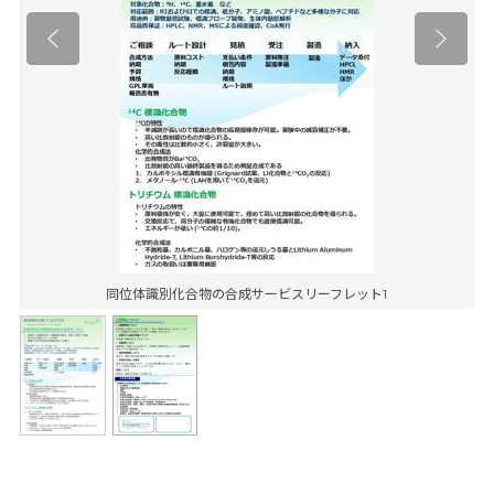
同位体識別化合物の合成サービスリーフレット1