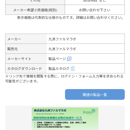
その他
該当項目
:
なし
メーカー希望小売価格(税別)
お問い合わせ下さい
表示価格は代表的な仕様のものです。詳細はお問い合わせください。
メーカー
九洲ファルマラボ
販売元
九洲ファルマラボ
メーカーサイト
製品ページ
カタログダウンロード
製品カタログ
※リンク先で情報を閲覧する際に、ログイン・フォーム入力等を求められる
可能性がございます。
関連の製品一覧