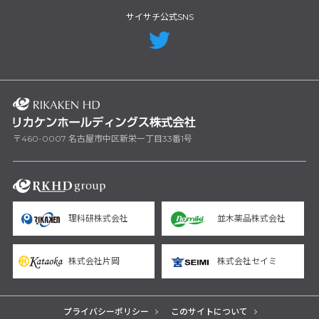
サイサチ公式SNS
〒460-0007 名古屋市中区新栄一丁目33番1号
理科研株式会社
並木薬品株式会社
株式会社片岡
株式会社セイミ
プライバシーポリシー
このサイトについて