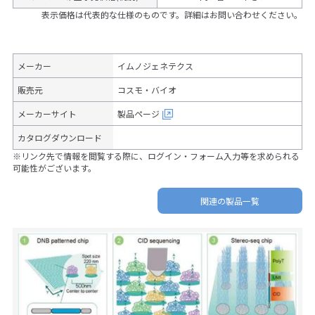
表示価格は代表的な仕様のものです。詳細はお問い合わせください。
メーカー
イムノジェネテクス
販売元
コスモ・バイオ
メーカーサイト
製品ページ
カタログダウンロード
※リンク先で情報を閲覧する際に、ログイン・フォーム入力等を求められる
可能性がございます。
関連の製品一覧