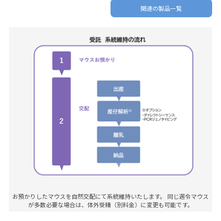
関連の製品一覧
お預かりしたマウスを自然交配にて系統維持いたします。 同じ週令マウス
が多数必要な場合は、体外受精（別料金）に変更も可能です。