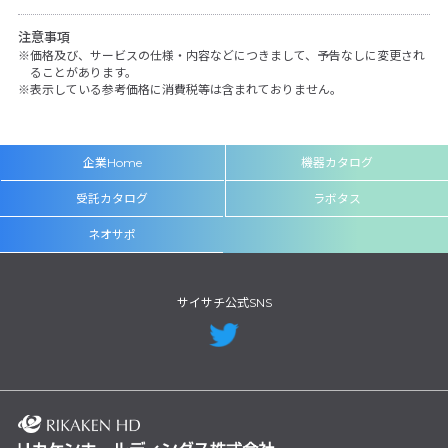
注意事項
価格及び、サービスの仕様・内容などにつきまして、予告なしに変更され
ることがあります。
表示している参考価格に消費税等は含まれておりません。
企業Home
機器カタログ
受託カタログ
ラボタス
ネオサポ
サイサチ公式SNS