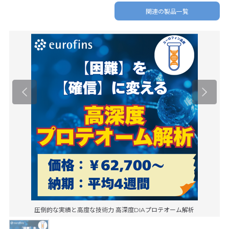
関連の製品一覧
圧倒的な実績と高度な技術力 高深度DIAプロテオーム解析