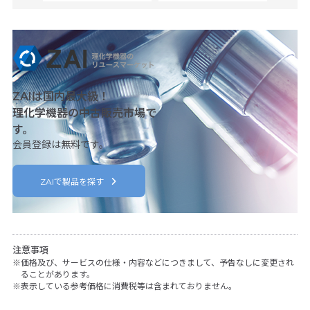
ZAIは国内最大級！
理化学機器の中古販売市場で
す。
会員登録は無料です。
ZAIで製品を探す
注意事項
価格及び、サービスの仕様・内容などにつきまして、予告なしに変更され
ることがあります。
表示している参考価格に消費税等は含まれておりません。