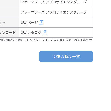
ファーマフーズ アプロサイエンスグループ
ファーマフーズ アプロサイエンスグループ
イト
製品ページ
ウンロード
製品カタログ
報を閲覧する際に、ログイン・フォーム入力等を求められる可能性が
関連の製品一覧