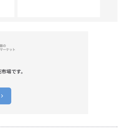
売市場です。