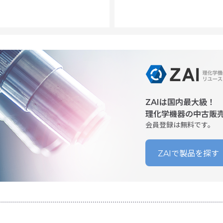
ZAIは国内最大級！
理化学機器の中古販
会員登録は無料です。
ZAIで製品を探す