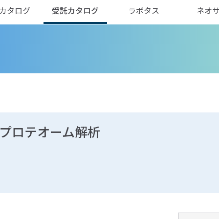
カタログ
受託カタログ
ラボタス
ネオ
量プロテオーム解析