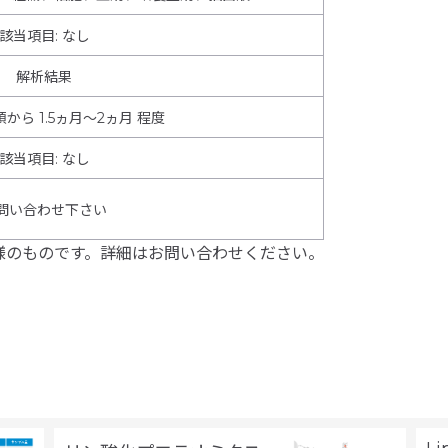
該当項目: なし
解析結果
から 1.5ヵ月～2ヵ月 程度
該当項目
:
なし
問い合わせ下さい
様のものです。詳細はお問い合わせください。