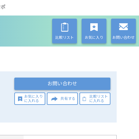
サポ
比較リスト
お気に入り
お問い合わせ
お問い合わせ
お気に入り
比較リスト
共有する
に入れる
に入れる