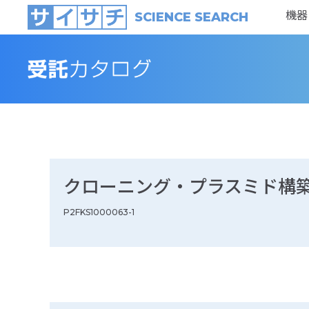
機器
SCIENCE SEARCH
クローニング・プラスミド構
P2FKS1000063-1