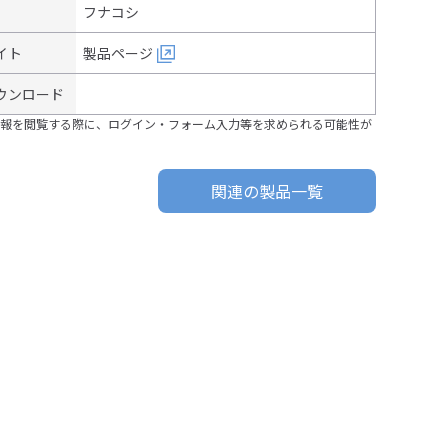
フナコシ
イト
製品ページ
ウンロード
報を閲覧する際に、ログイン・フォーム入力等を求められる可能性が
関連の製品一覧