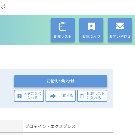
サポ
比較リスト
お気に入り
お問い合わせ
お問い合わせ
お気に入り
比較リスト
共有する
に入れる
に入れる
プロテイン・エクスプレス