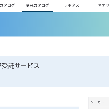
カタログ
受託カタログ
ラボタス
ネオ
築受託サービス
メーカー