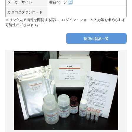
メーカーサイト
製品ページ
カタログダウンロード
※リンク先で情報を閲覧する際に、ログイン・フォーム入力等を求められる
可能性がございます。
関連の製品一覧