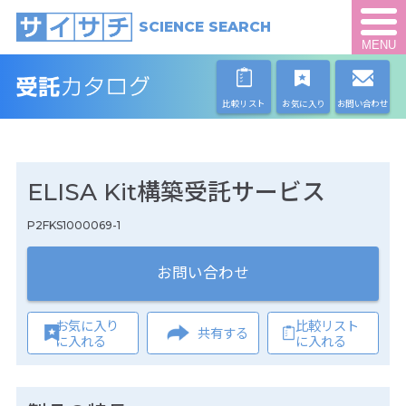
SCIENCE SEARCH
MENU
比較リスト
お気に入り
お問い合わせ
ELISA Kit構築受託サービス
P2FKS1000069-1
お問い合わせ
お気に入り
比較リスト
共有する
に入れる
に入れる