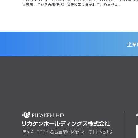
表示している参考価格に消費税等は含まれておりません。
企業
〒460-0007 名古屋市中区新栄一丁目33番1号