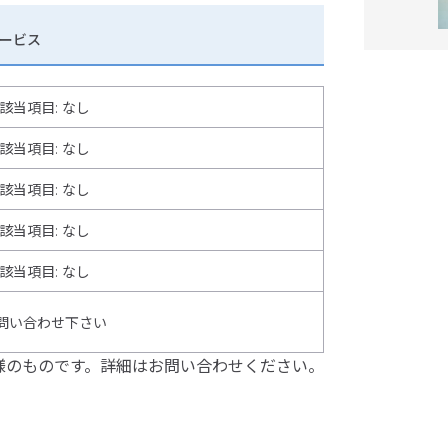
ービス
該当項目: なし
該当項目: なし
該当項目: なし
該当項目: なし
該当項目
:
なし
問い合わせ下さい
様のものです。詳細はお問い合わせください。