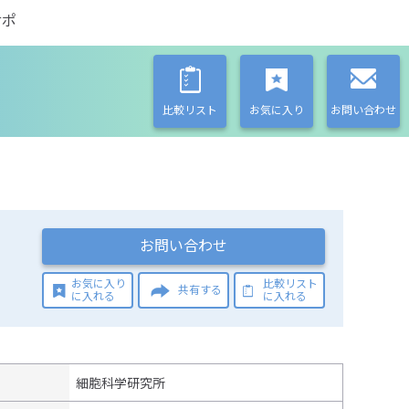
サポ
比較リスト
お気に入り
お問い合わせ
お問い合わせ
お気に入り
比較リスト
共有する
に入れる
に入れる
細胞科学研究所