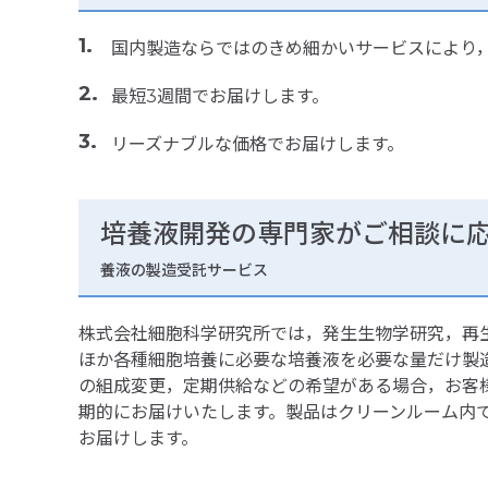
国内製造ならではのきめ細かいサービスにより
最短3週間でお届けします。
リーズナブルな価格でお届けします。
培養液開発の専門家がご相談に
養液の製造受託サービス
株式会社細胞科学研究所では，発生生物学研究，再
ほか各種細胞培養に必要な培養液を必要な量だけ製
の組成変更，定期供給などの希望がある場合，お客
期的にお届けいたします。製品はクリーンルーム内
お届けします。