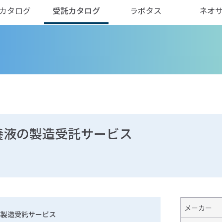
カタログ
受託カタログ
ラボタス
ネオ
養液の製造受託サービス
メーカー
の製造受託サービス