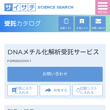
SCIENCE SEARCH
MENU
比較リスト
お気に入り
お問い合わせ
DNAメチル化解析受託サービス
P2FKS1000101-1
お問い合わせ
お気に入り
比較リスト
共有する
に入れる
に入れる