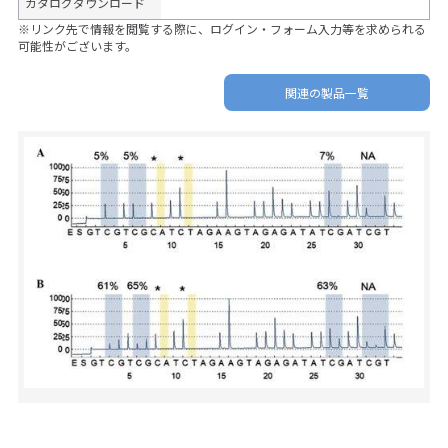
カタログダウンロード
※リンク先で情報を閲覧する際に、ログイン・フォーム入力等を求められる
可能性がございます。
関連の製品一覧