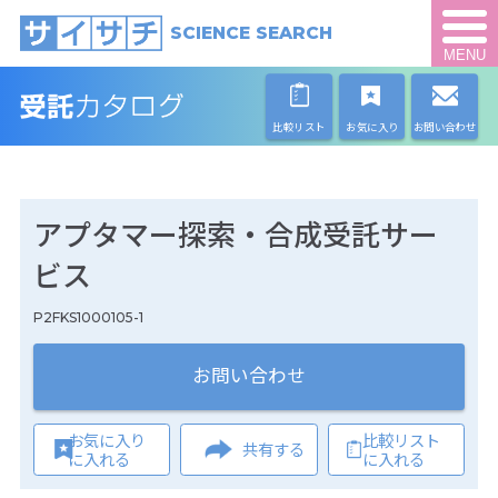
SCIENCE SEARCH
MENU
比較リスト
お気に入り
お問い合わせ
アプタマー探索・合成受託サー
ビス
P2FKS1000105-1
お問い合わせ
お気に入り
比較リスト
共有する
に入れる
に入れる