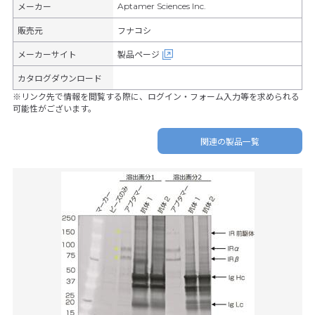
Aptamer Sciences Inc.
メーカー
販売元
フナコシ
メーカーサイト
製品ページ
カタログダウンロード
※リンク先で情報を閲覧する際に、ログイン・フォーム入力等を求められる
可能性がございます。
関連の製品一覧