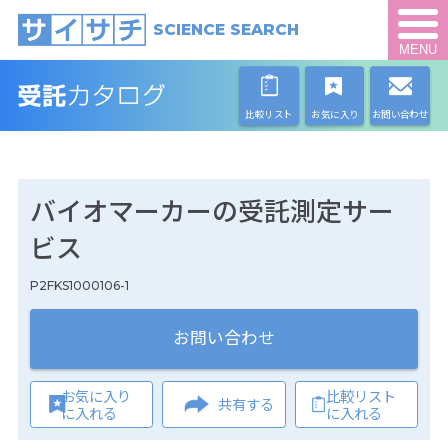
SCIENCE SEARCH
MENU
比較リスト
お気に入り
お問い合わせ
バイオマーカーの受託測定サー
ビス
P2FKS1000106-1
お問い合わせ
お気に入り
比較リスト
共有する
に入れる
に入れる