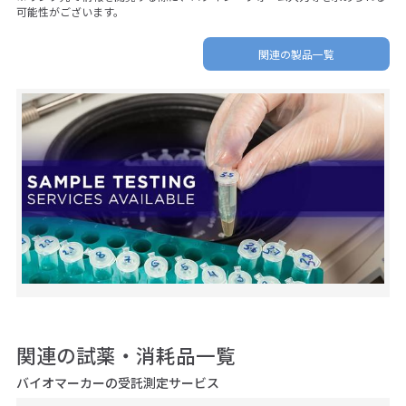
可能性がございます。
関連の製品一覧
関連の試薬・消耗品一覧
バイオマーカーの受託測定サービス