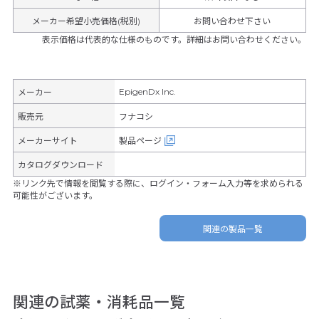
メーカー希望小売価格(税別)
お問い合わせ下さい
表示価格は代表的な仕様のものです。詳細はお問い合わせください。
EpigenDx Inc.
メーカー
販売元
フナコシ
メーカーサイト
製品ページ
カタログダウンロード
※リンク先で情報を閲覧する際に、ログイン・フォーム入力等を求められる
可能性がございます。
関連の製品一覧
関連の試薬・消耗品一覧