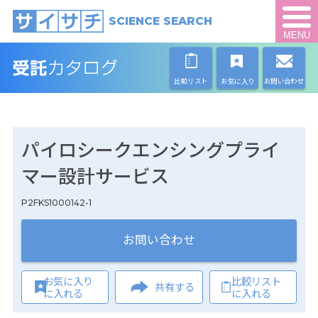
SCIENCE SEARCH
MENU
比較リスト
お気に入り
お問い合わせ
パイロシークエンシングプライ
マー設計サービス
P2FKS1000142-1
お問い合わせ
お気に入り
比較リスト
共有する
に入れる
に入れる