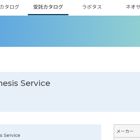
カタログ
受託カタログ
ラボタス
ネオ
esis Service
メーカー
s Service