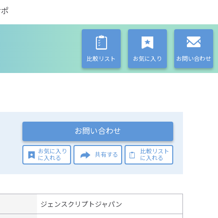
サポ
比較リスト
お気に入り
お問い合わせ
お問い合わせ
お気に入り
比較リスト
共有する
に入れる
に入れる
ジェンスクリプトジャパン