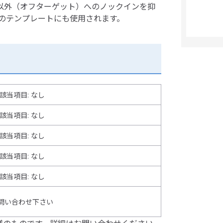
以外（オフターゲット）へのノックインを抑
VT）のテンプレートにも使用されます。
該当項目: なし
該当項目: なし
該当項目: なし
該当項目: なし
該当項目
:
なし
問い合わせ下さい