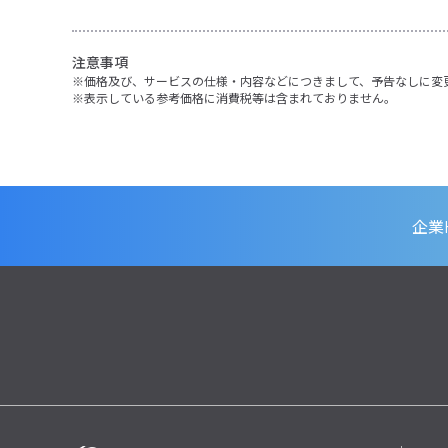
注意事項
価格及び、サービスの仕様・内容などにつきまして、予告なしに変
表示している参考価格に消費税等は含まれておりません。
企業