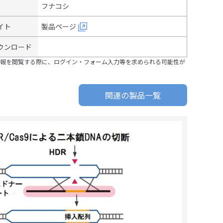
フナコシ
イト
製品ページ
ウンロード
報を閲覧する際に、ログイン・フォーム入力等を求められる可能性が
関連の製品一覧