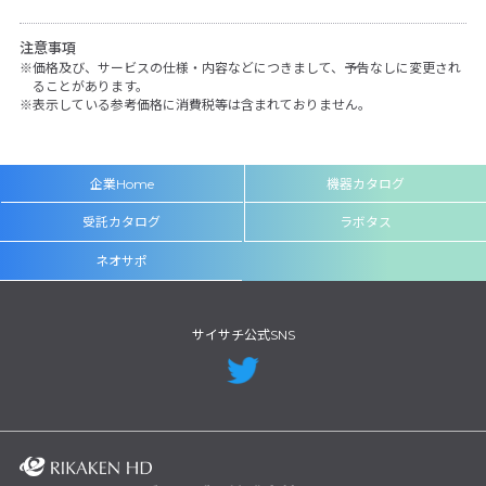
注意事項
価格及び、サービスの仕様・内容などにつきまして、予告なしに変更され
ることがあります。
表示している参考価格に消費税等は含まれておりません。
企業Home
機器カタログ
受託カタログ
ラボタス
ネオサポ
サイサチ公式SNS