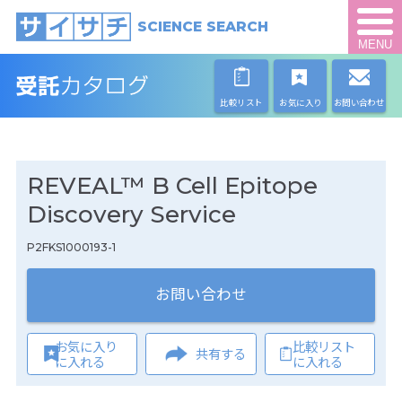
SCIENCE SEARCH
MENU
比較リスト
お気に入り
お問い合わせ
REVEAL™ B Cell Epitope
Discovery Service
P2FKS1000193-1
お問い合わせ
お気に入り
比較リスト
共有する
に入れる
に入れる