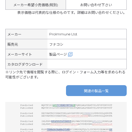
メーカー希望小売価格(税別)
お問い合わせ下さい
表示価格は代表的な仕様のものです。詳細はお問い合わせください。
ProImmune Ltd.
メーカー
販売元
フナコシ
メーカーサイト
製品ページ
カタログダウンロード
※リンク先で情報を閲覧する際に、ログイン・フォーム入力等を求められる
可能性がございます。
関連の製品一覧