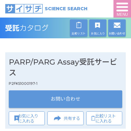
SCIENCE SEARCH
MENU
比較リスト
お気に入り
お問い合わせ
PARP/PARG Assay受託サービ
ス
P2FKS1000197-1
お問い合わせ
お気に入り
比較リスト
共有する
に入れる
に入れる