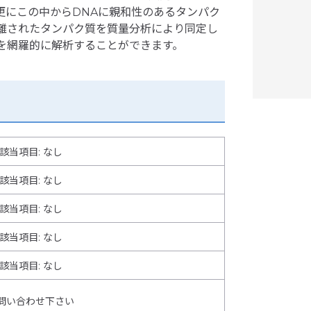
更にこの中からDNAに親和性のあるタンパク
分離されたタンパク質を質量分析により同定し
を網羅的に解析することができます。
該当項目: なし
該当項目: なし
該当項目: なし
該当項目: なし
該当項目
:
なし
問い合わせ下さい