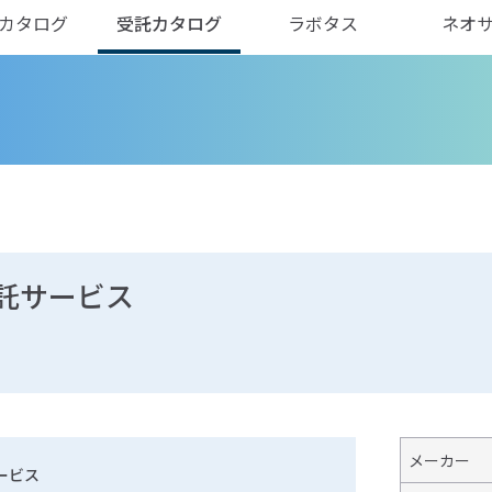
カタログ
受託カタログ
ラボタス
ネオ
託サービス
メーカー
ービス