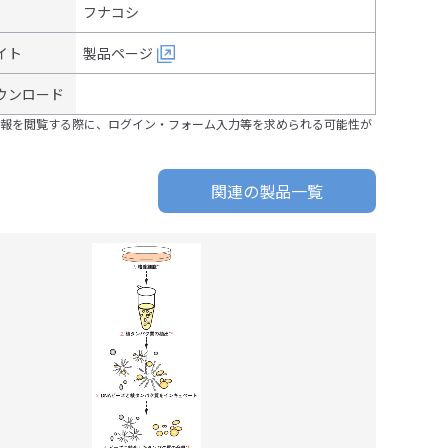
フナコシ
イト
製品ページ
ウンロード
報を閲覧する際に、ログイン・フォーム入力等を求められる可能性が
関連の製品一覧