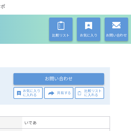
サポ
比較リスト
お気に入り
お問い合わせ
お問い合わせ
お気に入り
比較リスト
共有する
に入れる
に入れる
いであ