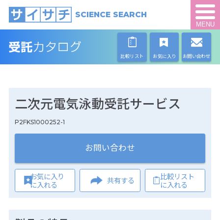
SCIENCE SEARCH
MENU
比較リスト
お気に入り
お問い合わせ
二次元電気泳動受託サービス
P2FKS1000252-1
お問い合わせ
お気に入り
比較リスト
共有する
に入れる
に入れる