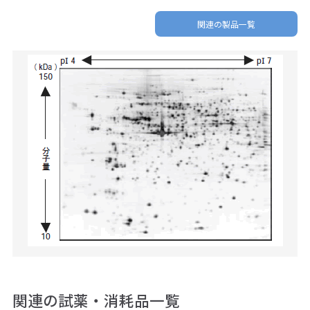
関連の製品一覧
関連の試薬・消耗品一覧