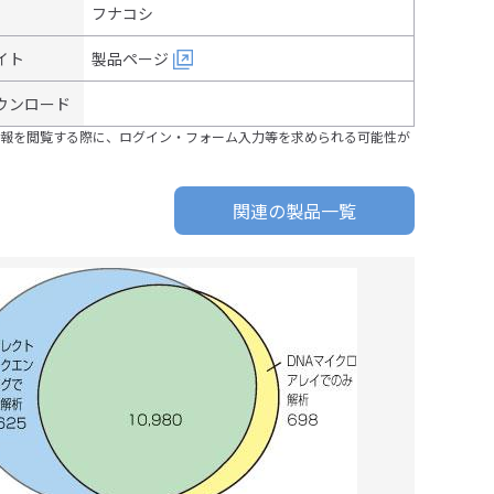
フナコシ
イト
製品ページ
ウンロード
報を閲覧する際に、ログイン・フォーム入力等を求められる可能性が
関連の製品一覧