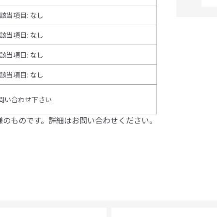
該当項目: なし
該当項目: なし
該当項目: なし
該当項目
:
なし
問い合わせ下さい
様のものです。詳細はお問い合わせください。