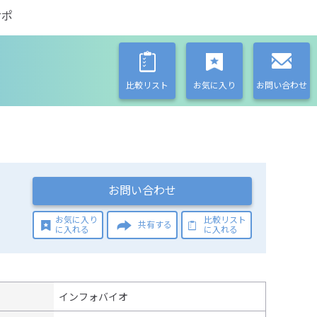
サポ
比較リスト
お気に入り
お問い合わせ
お問い合わせ
お気に入り
比較リスト
共有する
に入れる
に入れる
インフォバイオ