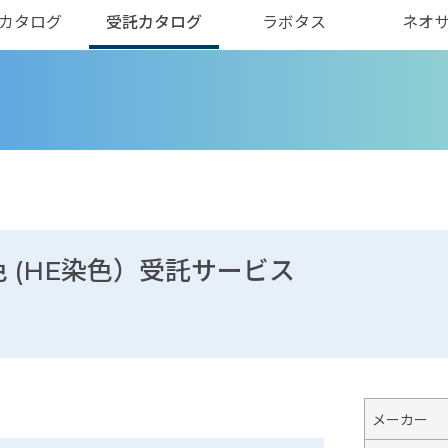
カタログ
受託カタログ
ラボタス
ネオ
 (HE染色）受託サービス
メーカー