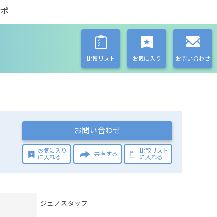
サポ
比較リスト
お気に入り
お問い合わせ
お問い合わせ
お気に入り
比較リスト
共有する
に入れる
に入れる
ジェノスタッフ