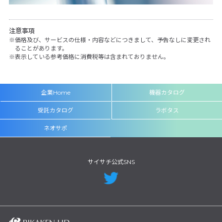
注意事項
価格及び、サービスの仕様・内容などにつきまして、予告なしに変更され
ることがあります。
表示している参考価格に消費税等は含まれておりません。
企業Home
機器カタログ
受託カタログ
ラボタス
ネオサポ
サイサチ公式SNS