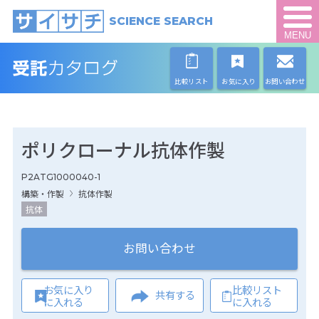
SCIENCE SEARCH
MENU
比較リスト
お気に入り
お問い合わせ
ポリクローナル抗体作製
P2ATG1000040-1
構築・作製
抗体作製
抗体
お問い合わせ
お気に入り
比較リスト
共有する
に入れる
に入れる