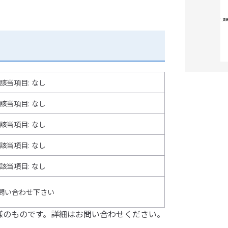
該当項目: なし
該当項目: なし
該当項目: なし
該当項目: なし
該当項目
:
なし
問い合わせ下さい
様のものです。詳細はお問い合わせください。