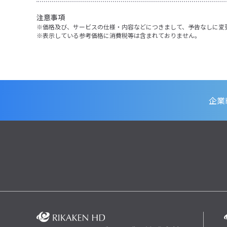
注意事項
価格及び、サービスの仕様・内容などにつきまして、予告なしに変
表示している参考価格に消費税等は含まれておりません。
企業