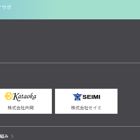
オサポ
株式会社片岡
株式会社セイミ
組み