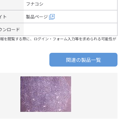
フナコシ
イト
製品ページ
ウンロード
報を閲覧する際に、ログイン・フォーム入力等を求められる可能性が
関連の製品一覧