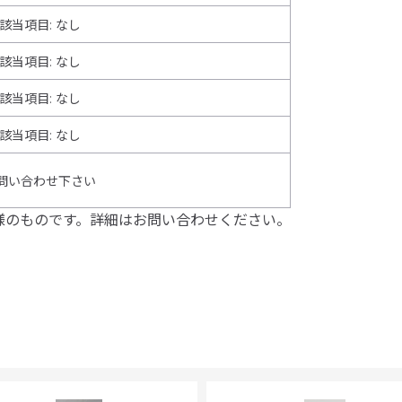
該当項目: なし
該当項目: なし
該当項目: なし
該当項目
:
なし
問い合わせ下さい
様のものです。詳細はお問い合わせください。