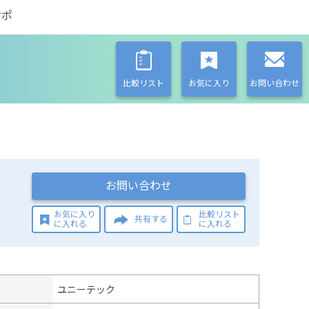
サポ
比較リスト
お気に入り
お問い合わせ
お問い合わせ
お気に入り
比較リスト
共有する
に入れる
に入れる
ユニーテック