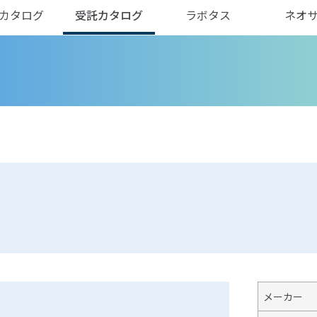
カタログ
受託カタログ
ラボタス
ネオ
メーカー