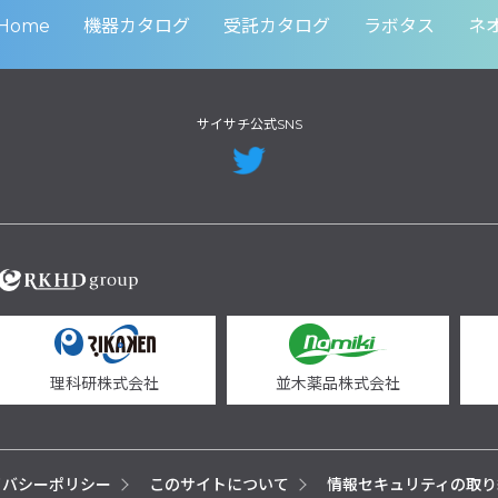
Home
機器カタログ
受託カタログ
ラボタス
ネ
サイサチ公式SNS
理科研株式会社
並木薬品株式会社
イバシーポリシー
このサイトについて
情報セキュリティの取り