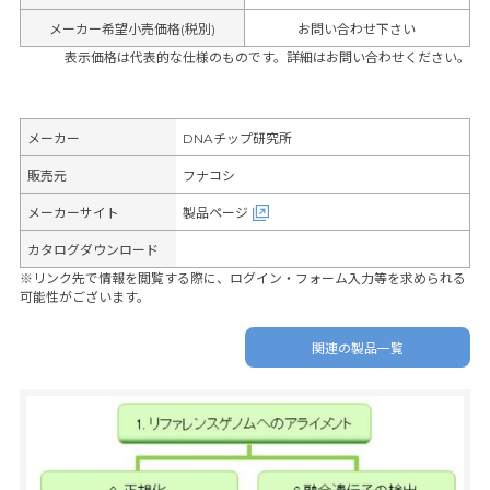
メーカー希望小売価格(税別)
お問い合わせ下さい
表示価格は代表的な仕様のものです。詳細はお問い合わせください。
メーカー
DNAチップ研究所
販売元
フナコシ
メーカーサイト
製品ページ
カタログダウンロード
※リンク先で情報を閲覧する際に、ログイン・フォーム入力等を求められる
可能性がございます。
関連の製品一覧