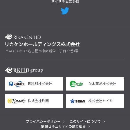
サイサチ公式SNS
〒460-0007 名古屋市中区新栄一丁目33番1号
理科研株式会社
並木薬品株式会社
株式会社片岡
株式会社セイミ
プライバシーポリシー
このサイトについて
情報セキュリティの取り組み