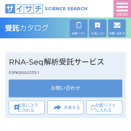
SCIENCE SEARCH
MENU
比較リスト
お気に入り
お問い合わせ
RNA-Seq解析受託サービス
P2FKS1000333-1
お問い合わせ
お気に入り
比較リスト
共有する
に入れる
に入れる