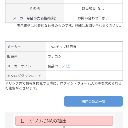
その他
該当項目
:
なし
メーカー希望小売価格(税別)
お問い合わせ下さい
表示価格は代表的な仕様のものです。詳細はお問い合わせください。
メーカー
DNAチップ研究所
販売元
フナコシ
メーカーサイト
製品ページ
カタログダウンロード
※リンク先で情報を閲覧する際に、ログイン・フォーム入力等を求められる
可能性がございます。
関連の製品一覧