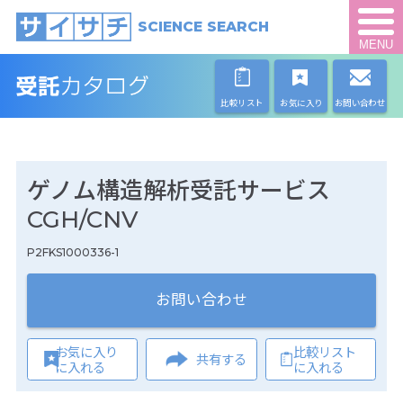
SCIENCE SEARCH
MENU
比較リスト
お気に入り
お問い合わせ
ゲノム構造解析受託サービス
CGH/CNV
P2FKS1000336-1
お問い合わせ
お気に入り
比較リスト
共有する
に入れる
に入れる