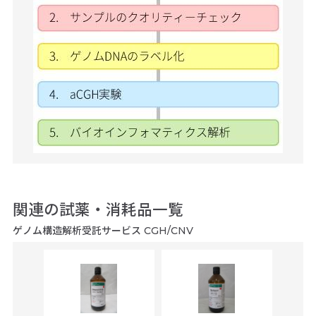
関連の試薬・消耗品一覧
ゲノム構造解析受託サービス CGH/CNV