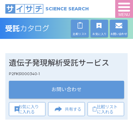
SCIENCE SEARCH
MENU
比較リスト
お気に入り
お問い合わせ
遺伝子発現解析受託サービス
P2FKS1000340-1
お問い合わせ
お気に入り
比較リスト
共有する
に入れる
に入れる