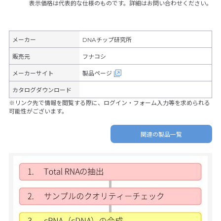
表示価格は代表的な仕様のものです。詳細はお問い合わせください。
メーカー
DNAチップ研究所
販売元
フナコシ
メーカーサイト
製品ページ
カタログダウンロード
※リンク先で情報を閲覧する際に、ログイン・フォーム入力等を求められる
可能性がございます。
関連の製品一覧