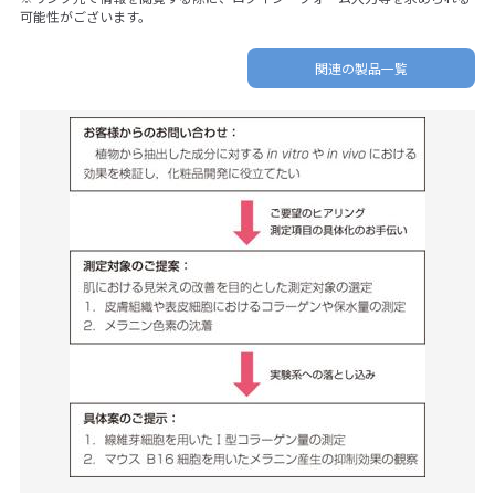
可能性がございます。
関連の製品一覧