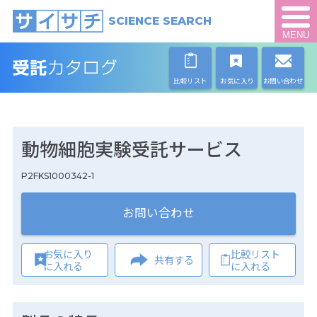
SCIENCE SEARCH
MENU
比較リスト
お気に入り
お問い合わせ
動物細胞実験受託サービス
P2FKS1000342-1
お問い合わせ
お気に入り
比較リスト
共有する
に入れる
に入れる