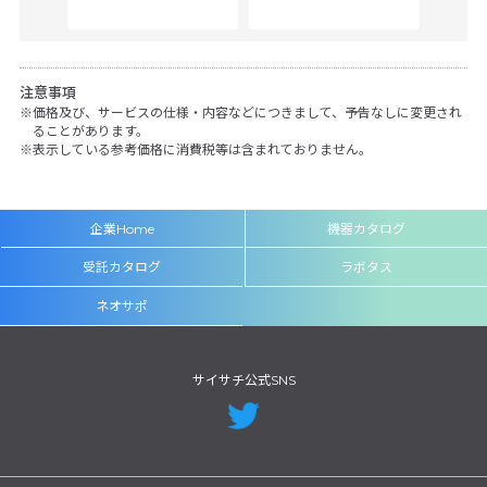
注意事項
価格及び、サービスの仕様・内容などにつきまして、予告なしに変更され
ることがあります。
表示している参考価格に消費税等は含まれておりません。
企業Home
機器カタログ
受託カタログ
ラボタス
ネオサポ
サイサチ公式SNS