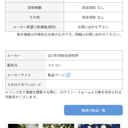
目安納期
該当項目: なし
その他
該当項目
:
なし
メーカー希望小売価格(税別)
お問い合わせ下さい
表示価格は代表的な仕様のものです。詳細はお問い合わせください。
メーカー
北川科学総合研究所
販売元
フナコシ
メーカーサイト
製品ページ
カタログダウンロード
※リンク先で情報を閲覧する際に、ログイン・フォーム入力等を求められる
可能性がございます。
関連の製品一覧