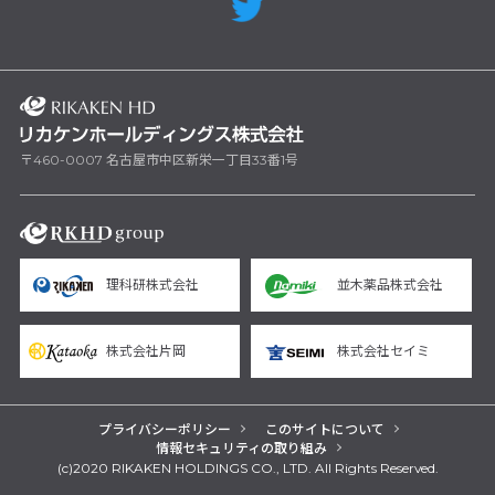
〒460-0007 名古屋市中区新栄一丁目33番1号
理科研株式会社
並木薬品株式会社
株式会社片岡
株式会社セイミ
プライバシーポリシー
このサイトについて
情報セキュリティの取り組み
(c)2020 RIKAKEN HOLDINGS CO., LTD. All Rights Reserved.