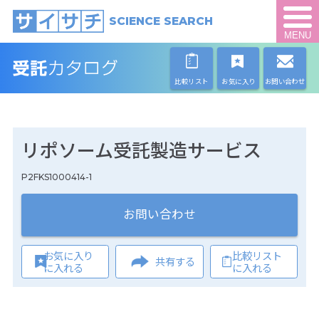
SCIENCE SEARCH
MENU
比較リスト
お気に入り
お問い合わせ
リポソーム受託製造サービス
P2FKS1000414-1
お問い合わせ
お気に入り
比較リスト
共有する
に入れる
に入れる