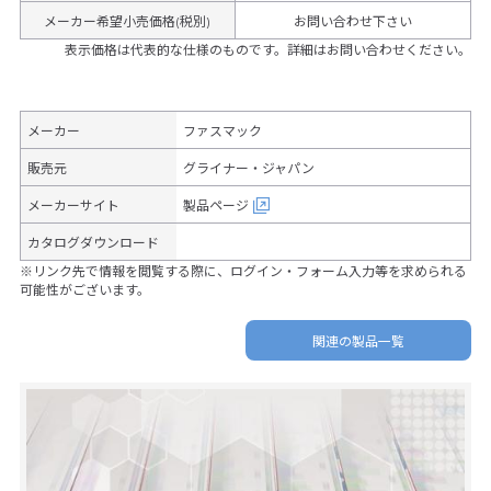
メーカー希望小売価格(税別)
お問い合わせ下さい
表示価格は代表的な仕様のものです。詳細はお問い合わせください。
メーカー
ファスマック
販売元
グライナー・ジャパン
メーカーサイト
製品ページ
カタログダウンロード
※リンク先で情報を閲覧する際に、ログイン・フォーム入力等を求められる
可能性がございます。
関連の製品一覧