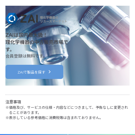
ZAIは国内最大級！
理化学機器の中古販売市場で
す。
会員登録は無料です。
ZAIで製品を探す
注意事項
価格及び、サービスの仕様・内容などにつきまして、予告なしに変更され
ることがあります。
表示している参考価格に消費税等は含まれておりません。