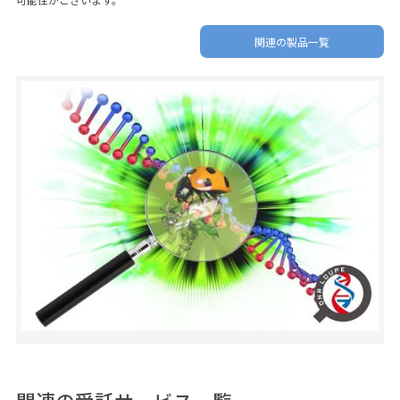
可能性がございます。
関連の製品一覧