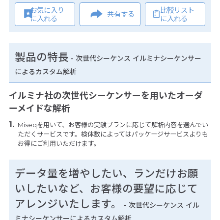
お気に入り
比較リスト
共有する
に入れる
に入れる
製品の特長
-
次世代シーケンス イルミナシーケンサー
によるカスタム解析
イルミナ社の次世代シーケンサーを用いたオーダ
ーメイドな解析
Miseqを用いて、お客様の実験プランに応じて解析内容を選んでい
ただくサービスです。検体数によってはパッケージサービスよりも
お得にご利用いただけます。
データ量を増やしたい、ランだけお願
いしたいなど、お客様の要望に応じて
アレンジいたします。
- 次世代シーケンス イル
ミナシーケンサーによるカスタム解析