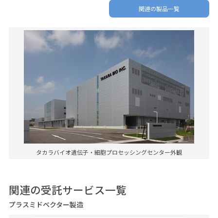
関連の製品一覧
タカラバイオ遺伝子・細胞プロセッシングセンター外観
関連の受託サービス一覧
プラスミドベクター製造