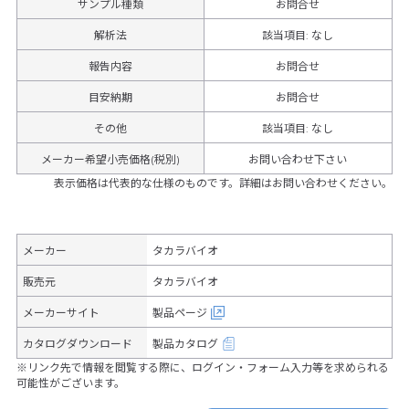
サンプル種類
お問合せ
解析法
該当項目: なし
報告内容
お問合せ
目安納期
お問合せ
その他
該当項目
:
なし
メーカー希望小売価格(税別)
お問い合わせ下さい
表示価格は代表的な仕様のものです。詳細はお問い合わせください。
メーカー
タカラバイオ
販売元
タカラバイオ
メーカーサイト
製品ページ
カタログダウンロード
製品カタログ
※リンク先で情報を閲覧する際に、ログイン・フォーム入力等を求められる
可能性がございます。