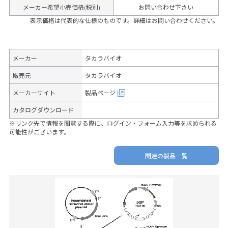
メーカー希望小売価格(税別)
お問い合わせ下さい
表示価格は代表的な仕様のものです。詳細はお問い合わせください。
メーカー
タカラバイオ
販売元
タカラバイオ
メーカーサイト
製品ページ
カタログダウンロード
※リンク先で情報を閲覧する際に、ログイン・フォーム入力等を求められる
可能性がございます。
関連の製品一覧