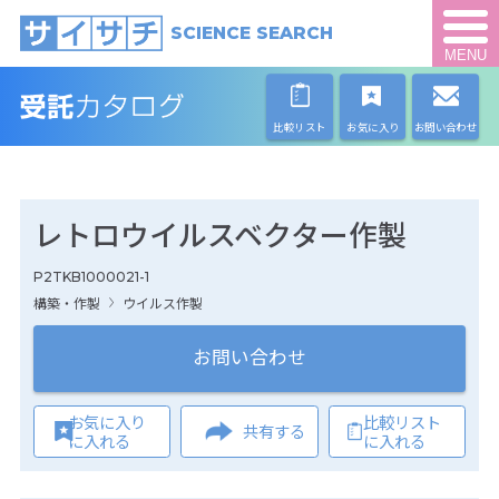
SCIENCE SEARCH
MENU
比較リスト
お気に入り
お問い合わせ
レトロウイルスベクター作製
P2TKB1000021-1
構築・作製
ウイルス作製
お問い合わせ
お気に入り
比較リスト
共有する
に入れる
に入れる