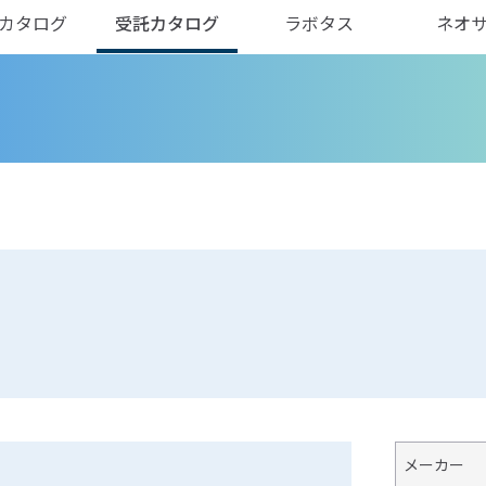
カタログ
受託カタログ
ラボタス
ネオ
メーカー