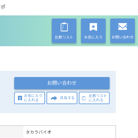
サポ
比較リスト
お気に入り
お問い合わせ
お問い合わせ
お気に入り
比較リスト
共有する
に入れる
に入れる
タカラバイオ