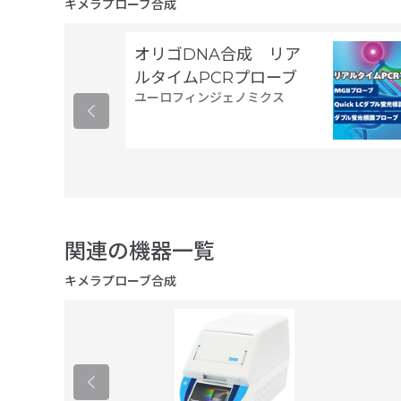
キメラプローブ合成
オリゴDNA合成 リア
ルタイムPCRプローブ
ユーロフィンジェノミクス
関連の機器一覧
キメラプローブ合成