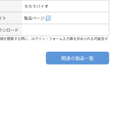
タカラバイオ
イト
製品ページ
ウンロード
報を閲覧する際に、ログイン・フォーム入力等を求められる可能性が
関連の製品一覧