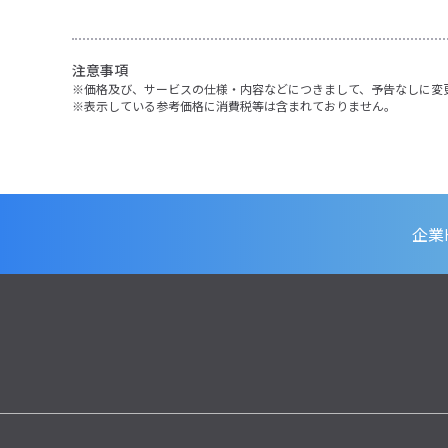
注意事項
価格及び、サービスの仕様・内容などにつきまして、予告なしに変
表示している参考価格に消費税等は含まれておりません。
企業