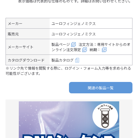
表示価格は代表的な仕様のものです。詳細はお問い合わせください。
メーカー
ユーロフィンジェノミクス
販売元
ユーロフィンジェノミクス
製品ページ
注文方法：専用サイトからのオ
メーカーサイト
ンライン注文限定
納期：
カタログダウンロード
製品カタログ
※リンク先で情報を閲覧する際に、ログイン・フォーム入力等を求められる
可能性がございます。
関連の製品一覧