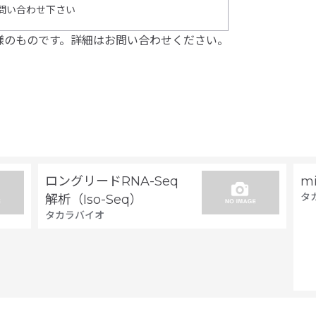
問い合わせ下さい
様のものです。詳細はお問い合わせください。
ロングリードRNA-Seq
m
タ
解析（Iso-Seq）
タカラバイオ