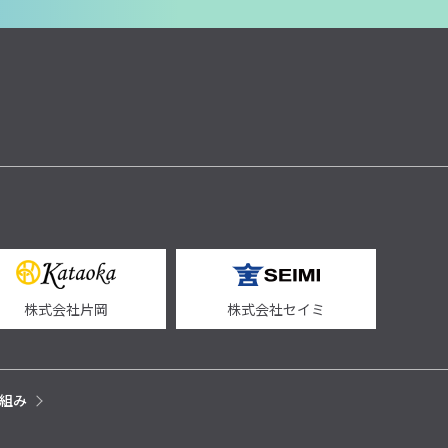
株式会社片岡
株式会社セイミ
組み