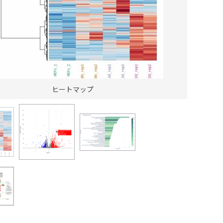
ヒートマップ