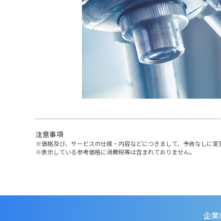
注意事項
価格及び、サービスの仕様・内容などにつきまして、予告なしに変
表示している参考価格に消費税等は含まれておりません。
企業