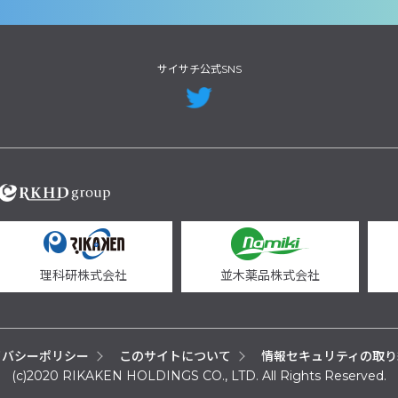
サイサチ公式SNS
理科研株式会社
並木薬品株式会社
イバシーポリシー
このサイトについて
情報セキュリティの取り
(c)2020 RIKAKEN HOLDINGS CO., LTD. All Rights Reserved.