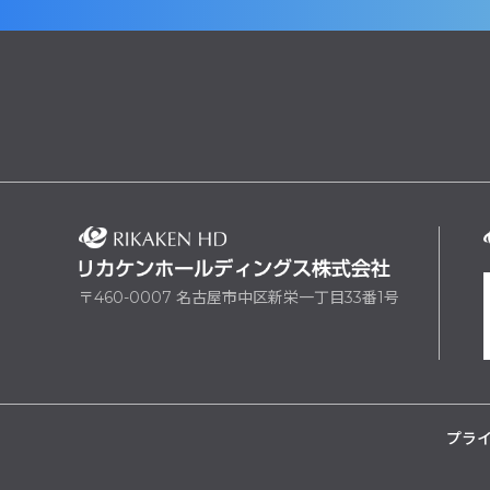
〒460-0007 名古屋市中区新栄一丁目33番1号
プラ