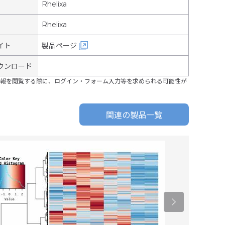
Rhelixa
Rhelixa
イト
製品ページ
ウンロード
報を閲覧する際に、ログイン・フォーム入力等を求められる可能性が
関連の製品一覧