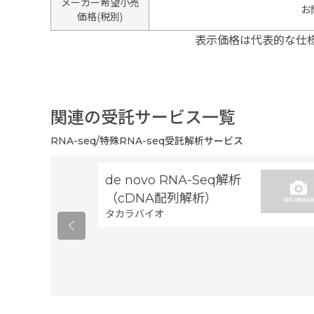
メーカー希望小売
お
価格(税別)
表示価格は代表的な仕
関連の受託サービス一覧
RNA-seq/特殊RNA-seq受託解析サービス
de novo RNA-Seq解析
（cDNA配列解析）
タカラバイオ