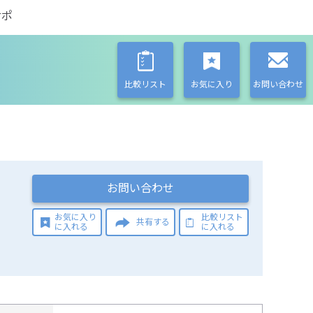
サポ
比較リスト
お気に入り
お問い合わせ
お問い合わせ
お気に入り
比較リスト
共有する
に入れる
に入れる