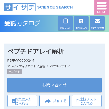
SCIENCE SEARCH
MENU
比較リスト
お気に入り
お問い合わせ
ペプチドアレイ解析
P2FFW1000024-1
アレイ・マイクロアレイ解析
ペプチドアレイ
ペプチド
お問い合わせ
お気に入り
比較リスト
共有する
に入れる
に入れる