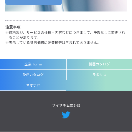
注意事項
価格及び、サービスの仕様・内容などにつきまして、予告なしに変更され
ることがあります。
表示している参考価格に消費税等は含まれておりません。
企業Home
機器カタログ
受託カタログ
ラボタス
ネオサポ
サイサチ公式SNS