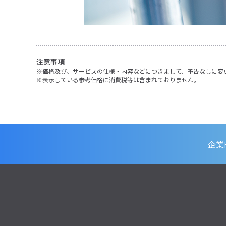
注意事項
価格及び、サービスの仕様・内容などにつきまして、予告なしに変
表示している参考価格に消費税等は含まれておりません。
企業