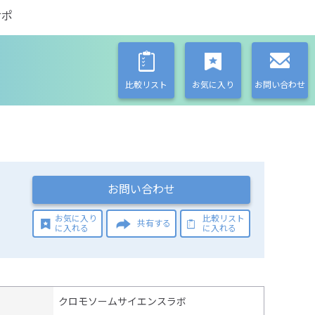
サポ
比較リスト
お気に入り
お問い合わせ
お問い合わせ
お気に入り
比較リスト
共有する
に入れる
に入れる
クロモソームサイエンスラボ