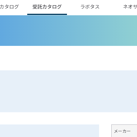
カタログ
受託カタログ
ラボタス
ネオ
メーカー