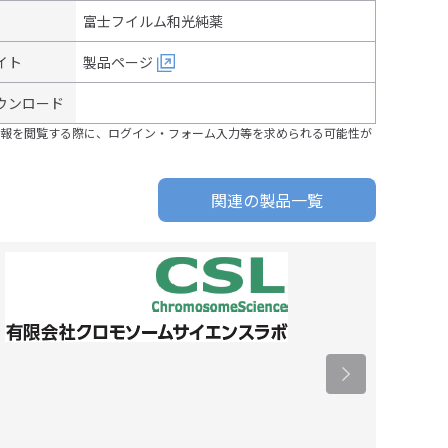
富士フイルム和光純薬
イト
製品ページ
ウンロード
報を閲覧する際に、ログイン・フォーム入力等を求められる可能性が
関連の製品一覧