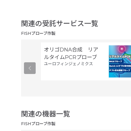
関連の受託サービス一覧
FISHプローブ作製
オリゴDNA合成 リア
ルタイムPCRプローブ
ユーロフィンジェノミクス
関連の機器一覧
FISHプローブ作製