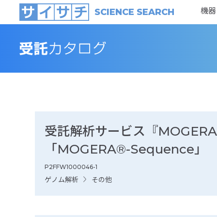
機器
SCIENCE SEARCH
受託解析サービス『MOGER
「MOGERA®-Sequence」
P2FFW1000046-1
ゲノム解析
その他