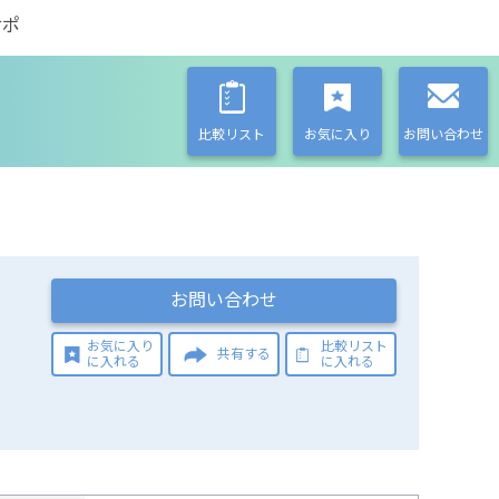
サポ
比較リスト
お気に入り
お問い合わせ
お問い合わせ
お気に入り
比較リスト
共有する
に入れる
に入れる