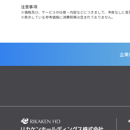
注意事項
価格及び、サービスの仕様・内容などにつきまして、予告なしに変
表示している参考価格に消費税等は含まれておりません。
企業