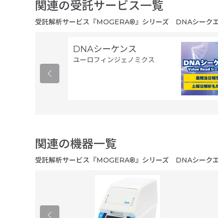
関連の受託サービス一覧
受託解析サービス『MOGERA®』シリーズ DNAシークエンス
DNAシーケンス
ユーロフィンジェノミクス
関連の機器一覧
受託解析サービス『MOGERA®』シリーズ DNAシークエンス