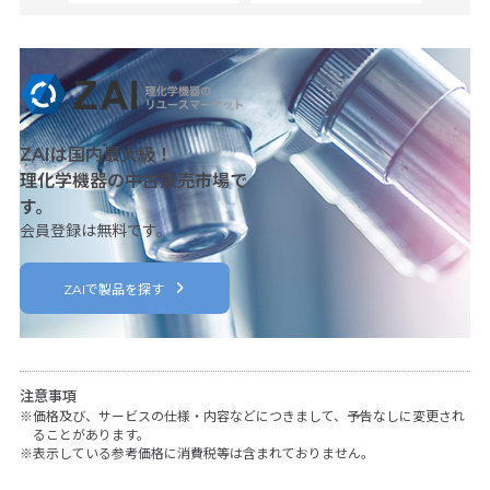
ZAIは国内最大級！
理化学機器の中古販売市場で
す。
会員登録は無料です。
ZAIで製品を探す
注意事項
価格及び、サービスの仕様・内容などにつきまして、予告なしに変更され
ることがあります。
表示している参考価格に消費税等は含まれておりません。