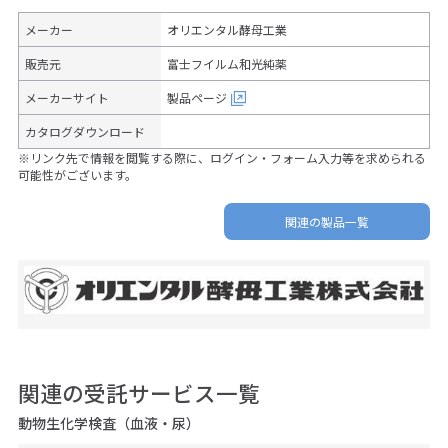
メーカー
オリエンタル酵母工業
販売元
富士フイルム和光純薬
メーカーサイト
製品ページ
カタログダウンロード
※リンク先で情報を閲覧する際に、ログイン・フォーム入力等を求められる
可能性がございます。
関連の製品一覧
関連の受託サービス一覧
動物生化学検査（血液・尿）