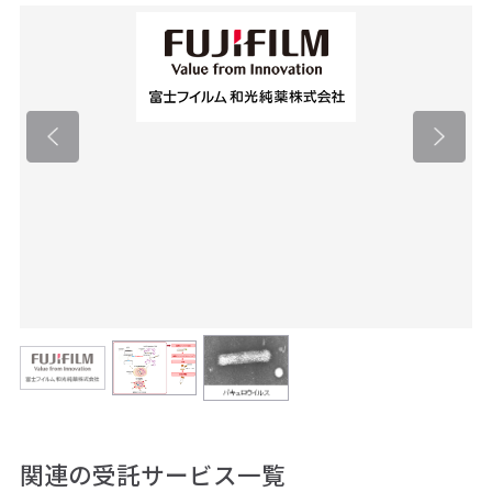
関連の受託サービス一覧