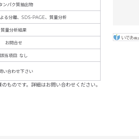
タンパク質抽出物
る分離、SDS-PAGE、質量分析
質量分析結果
お問合せ
該当項目
:
なし
問い合わせ下さい
様のものです。詳細はお問い合わせください。