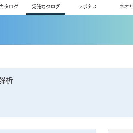
カタログ
受託カタログ
ラボタス
ネオ
解析