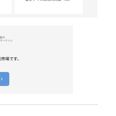
売市場です。