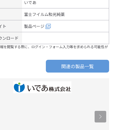
いであ
富士フイルム和光純薬
イト
製品ページ
ウンロード
報を閲覧する際に、ログイン・フォーム入力等を求められる可能性が
関連の製品一覧