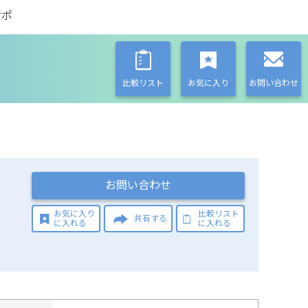
サポ
比較リスト
お気に入り
お問い合わせ
お問い合わせ
お気に入り
比較リスト
共有する
に入れる
に入れる