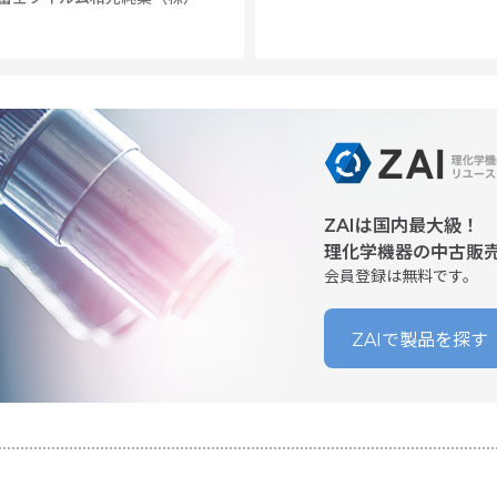
ZAIは国内最大級！
理化学機器の中古販
会員登録は無料です。
ZAIで製品を探す