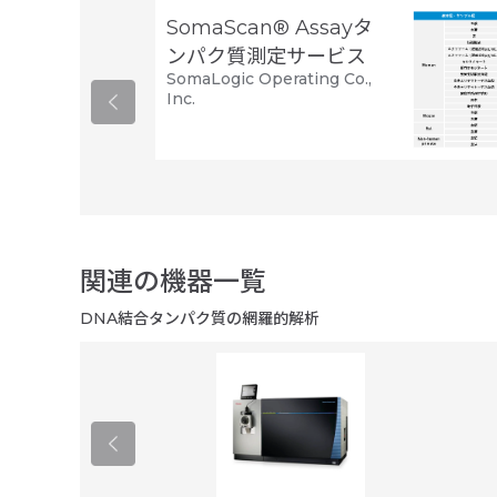
SomaScan® Assayタ
ンパク質測定サービス
SomaLogic Operating Co.,
Inc.
関連の機器一覧
DNA結合タンパク質の網羅的解析